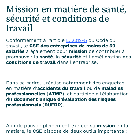
Mission en matière de santé,
sécurité et conditions de
travail
Conformément à l’article
L. 2312-5
du Code du
travail, le
CSE des entreprises de moins de 50
salariés
a également pour
mission
de contribuer à
promouvoir la
santé
, la
sécurité
et l'amélioration des
conditions de travail
dans l'entreprise.
Dans ce cadre, il réalise notamment des enquêtes
en matière d'
accidents du travail
ou de
maladies
professionnelles
(
ATMP
), et participe à l’élaboration
du
document unique d’évaluation des risques
professionnels
(
DUERP
).
Afin de pouvoir pleinement exercer sa
mission
en la
matière, le
CSE
dispose de deux outils importants :