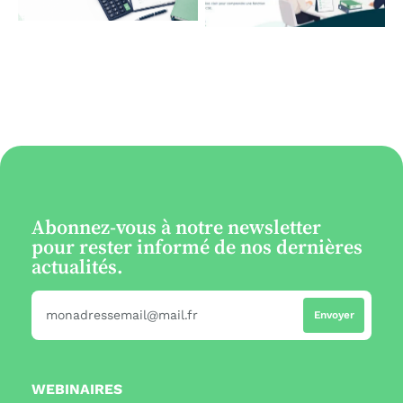
Abonnez-vous à notre newsletter
pour rester informé de nos dernières
actualités.
WEBINAIRES