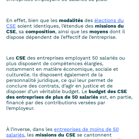
En effet, bien que les
modalités
des
élections du
CSE
soient identiques, l’étendue des
missions du
CSE
, sa
composition
, ainsi que les
moyens
dont il
dispose
dépendent de l’effectif de l’entreprise.
Les
CSE
des entreprises employant 50 salariés ou
plus disposent de compétences élargies,
notamment en matière économique, sociale et
culturelle. Ils disposent également de la
personnalité juridique, ce qui leur permet de
conclure des contrats, d’agir en justice et de
disposer d’un véritable budget. Le
budget des CSE
des entreprises de plus de 50 salariés
est, en partie,
financé par des contributions versées par
l’employeur.
À l’inverse, dans les
entreprises de moins de 50
salariés
, les
missions du
CSE
se cantonnent