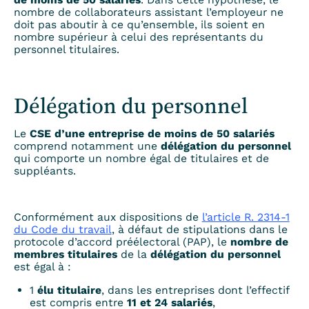
nombre de collaborateurs assistant l’employeur ne
doit pas aboutir à ce qu’ensemble, ils soient en
nombre supérieur à celui des représentants du
personnel titulaires.
Délégation du personnel
Le
CSE d’une entreprise de moins de 50 salariés
comprend notamment une
délégation du personnel
qui comporte un nombre égal de titulaires et de
suppléants.
Conformément aux dispositions de
l’article R. 2314-1
du Code du travail
, à défaut de stipulations dans le
protocole d’accord préélectoral (PAP), le
nombre de
membres titulaires
de la
délégation du personnel
est égal à :
1
élu titulaire
, dans les entreprises dont l’effectif
est compris entre
11 et 24 salariés
,