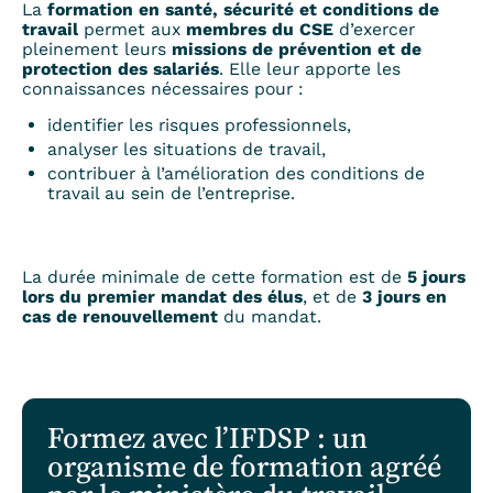
La
formation en santé, sécurité et conditions de
travail
permet aux
membres du CSE
d’exercer
pleinement leurs
missions de prévention et de
protection des salariés
. Elle leur apporte les
connaissances nécessaires pour :
identifier les risques professionnels,
analyser les situations de travail,
contribuer à l’amélioration des conditions de
travail au sein de l’entreprise.
La durée minimale de cette formation est de
5 jours
lors du premier mandat des élus
, et de
3 jours en
cas de renouvellement
du mandat.
Formez avec l’IFDSP : un
organisme de formation agréé