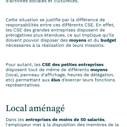
d’activités sociales et culturelles.
Cette situation se justifie par la différence de
responsabilités entre ces différents CSE. En effet,
les CSE des grandes entreprises disposent de
prérogatives plus étendues, ce qui implique qu’ils
doivent pouvoir disposer des
moyens
et du
budget
nécessaires à la réalisation de leurs missions.
Pour autant, les
CSE des petites entreprises
disposent tout de même de différents
moyens
(local, panneau d'affichage, heures de délégation,
etc)
permettant aux
élus
d’exercer leurs fonctions
représentatives.
Local aménagé
Dans les
entreprises de moins de 50 salariés
,
l'employeur met à la disposition des membres de la