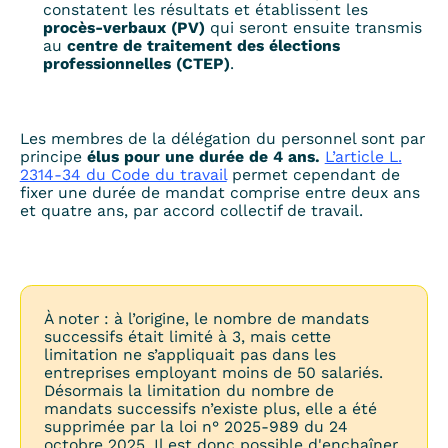
constatent les résultats et établissent les
procès-verbaux (PV)
qui seront ensuite transmis
au
centre de traitement des élections
professionnelles (CTEP)
.
Les membres de la délégation du personnel sont par
principe
élus pour une durée de 4 ans.
L’article L.
2314-34 du Code du travail
permet cependant de
fixer une durée de mandat comprise entre deux ans
et quatre ans, par accord collectif de travail.
À noter : à l’origine, le nombre de mandats
successifs était limité à 3, mais cette
limitation ne s’appliquait pas dans les
entreprises employant moins de 50 salariés.
Désormais la limitation du nombre de
mandats successifs n’existe plus, elle a été
supprimée par la loi n° 2025-989 du 24
octobre 2025. Il est donc possible d'enchaîner