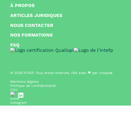
À PROPOS
ARTICLES JURIDIQUES
NOUS CONTACTER
NOS FORMATIONS
FAQ
© 2026
IFDSP. Tous droits réservés. Fait avec 🧡 par
Uniqode
Mentions légales
Politique de confidentialité
CGV