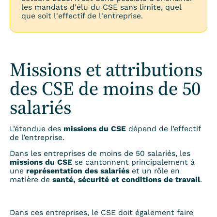
les mandats d'élu du CSE sans limite, quel
que soit l'effectif de l'entreprise.
Missions et attributions
des CSE de moins de 50
salariés
L’étendue des
missions du CSE
dépend de l’effectif
de l’entreprise.
Dans les entreprises de moins de 50 salariés, les
missions du CSE
se cantonnent principalement à
une
représentation des salariés
et un rôle en
matière de
santé, sécurité et conditions de travail
.
Dans ces entreprises, le CSE doit également faire