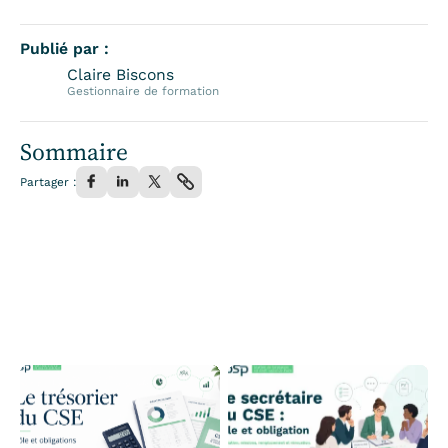
Publié par :
Claire Biscons
Gestionnaire de formation
Sommaire
Partager :