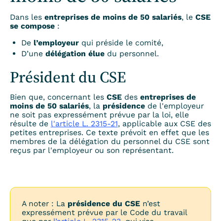
Dans les
entreprises de moins de 50 salariés
, le
CSE
se compose
:
De
l’employeur
qui préside le comité,
D’une
délégation élue
du personnel.
Président du CSE
Bien que, concernant les
CSE
des
entreprises de
moins de 50 salariés
, la
présidence
de l'employeur
ne soit pas expressément prévue par la loi, elle
résulte de
l'article L. 2315-21
, applicable aux CSE des
petites entreprises. Ce texte prévoit en effet que les
membres de la délégation du personnel du CSE sont
reçus par l'employeur ou son représentant.
A noter : La
présidence du CSE
n’est
expressément prévue par le Code du travail