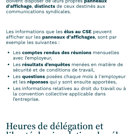
doivent disposer de leurs propres
panneaux
d'affichage
,
distincts
de ceux destinés aux
communications syndicales.
Les informations que les
élus au CSE
peuvent
afficher sur les
panneaux d’affichages
, sont par
exemple les suivantes :
Les
comptes rendus des réunions
mensuelles
avec l’employeur,
Les
résultats d'enquêtes
menées en matière de
sécurité et de conditions de travail,
Les
questions
posées chaque mois à l'employeur
et les
réponses
qui y sont ensuite apportées,
Les informations relatives au droit du travail ou à
la convention collective applicable dans
l’entreprise.
Heures de délégation et