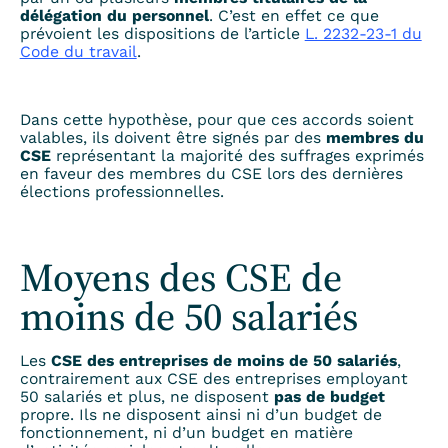
délégation du personnel
. C’est en effet ce que
prévoient les dispositions de l’article
L. 2232-23-1 du
Code du travail
.
Dans cette hypothèse, pour que ces accords soient
valables, ils doivent être signés par des
membres du
CSE
représentant la majorité des suffrages exprimés
en faveur des membres du CSE lors des dernières
élections professionnelles.
Moyens des CSE de
moins de 50 salariés
Les
CSE des entreprises de moins de 50 salariés
,
contrairement aux CSE des entreprises employant
50 salariés et plus, ne disposent
pas de budget
propre. Ils ne disposent ainsi ni d’un budget de
fonctionnement, ni d’un budget en matière