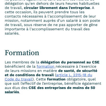
délégation qu'en dehors de leurs heures habituelles
de travail,
circuler librement dans l'entreprise
. A
cette occasion, ils peuvent prendre tous les
contacts nécessaires à l'accomplissement de leur
mission, notamment auprès d'un salarié à son poste
de travail, sous réserve de ne pas apporter de gêne
importante à l'accomplissement du travail des
salariés.
Formation
Les membres de la
délégation du personnel au CSE
bénéficient de la
formation
nécessaire à l'exercice
de leurs missions en matière
de santé, de sécurité
et de conditions de travail
(
article L. 2315-18 du
Code du travail
). Cette
formation
obligatoire, quel
que soit l’effectif de l’entreprise, bénéficie également
aux élus des
CSE des entreprises de moins de 50
salariés
.