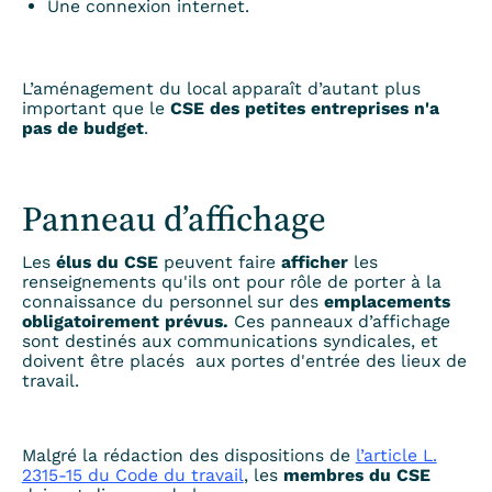
Une connexion internet.
L’aménagement du local apparaît d’autant plus
important que le
CSE des petites entreprises n'a
pas de budget
.
Panneau d’affichage
Les
élus du CSE
peuvent faire
afficher
les
renseignements qu'ils ont pour rôle de porter à la
connaissance du personnel sur des
emplacements
obligatoirement prévus.
Ces panneaux d’affichage
sont destinés aux communications syndicales, et
doivent être placés aux portes d'entrée des lieux de
travail.
Malgré la rédaction des dispositions de
l’article L.
2315-15 du Code du travail
, les
membres du CSE