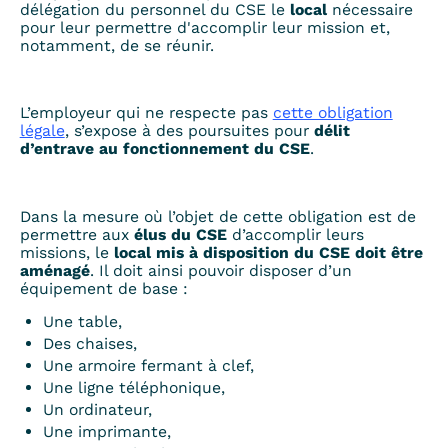
délégation du personnel du CSE le
local
nécessaire
pour leur permettre d'accomplir leur mission et,
notamment, de se réunir.
L’employeur qui ne respecte pas
cette obligation
légale
, s’expose à des poursuites pour
délit
d’entrave au fonctionnement du CSE
.
Dans la mesure où l’objet de cette obligation est de
permettre aux
élus du CSE
d’accomplir leurs
missions, le
local mis à disposition du CSE doit être
aménagé
. Il doit ainsi pouvoir disposer d’un
équipement de base :
Une table,
Des chaises,
Une armoire fermant à clef,
Une ligne téléphonique,
Un ordinateur,
Une imprimante,