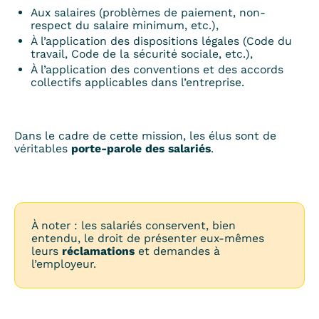
Aux salaires (problèmes de paiement, non-
respect du salaire minimum, etc.),
À l’application des dispositions légales (Code du
travail, Code de la sécurité sociale, etc.),
À l’application des conventions et des accords
collectifs applicables dans l’entreprise.
Dans le cadre de cette mission, les élus sont de
véritables
porte-parole des salariés
.
À noter : les salariés conservent, bien
entendu, le droit de présenter eux-mêmes
leurs
réclamations
et demandes à
l’employeur.