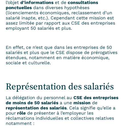
l’objet
d’informations
et de
consultations
ponctuelles
dans diverses hypothèses
(licenciements économiques, reclassement d’un
salarié inapte, etc.). Cependant cette mission est
assez limitée par rapport aux CSE des entreprises
employant 50 salariés et plus.
En effet, ce n’est que dans les entreprises de 50
salariés et plus que le CSE dispose de prérogatives
étendues, notamment en matière économique,
sociale et culturelle.
Représentation des salariés
La délégation du personnel au
CSE des entreprises
de moins de 50 salariés
a une
mission
de
représentation des salariés
. Cela signifie qu’elle a
pour
rôle
de présenter à l’employeur les
réclamations individuelles et collectives relatives
notamment :