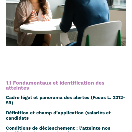
1.1 Fondamentaux et identification des
atteintes
Cadre légal et panorama des alertes (Focus L. 2312-
59)
Définition et champ d’application (salariés et
candidats
Conditions de déclenchement : l’atteinte non