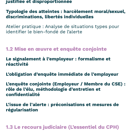
justifiée et disproportionnée
Typologie des atteintes : harcèlement moral/sexuel,
discriminations, libertés individuelles
Atelier pratique : Analyse de situations types pour
identifier le bien-fondé de l’alerte
1.2 Mise en œuvre et enquête conjointe
Le signalement à l’employeur : formalisme et
réactivité
L’obligation d’enquête immédiate de l’employeur
L’enquête conjointe (Employeur / Membre du CSE) :
rôle de l’élu, méthodologie d’entretien et
confidentialité
L’issue de l’alerte : préconisations et mesures de
régularisation
1.3 Le recours judiciaire (L’essentiel du CPH)