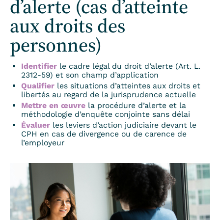
d’alerte (cas d’atteinte
aux droits des
personnes)
Identifier
le cadre légal du droit d’alerte (Art. L.
2312-59) et son champ d’application
Qualifier
les situations d’atteintes aux droits et
libertés au regard de la jurisprudence actuelle
Mettre en œuvre
la procédure d’alerte et la
méthodologie d’enquête conjointe sans délai
Évaluer
les leviers d’action judiciaire devant le
CPH en cas de divergence ou de carence de
l’employeur