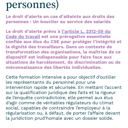
personnes)
Le droit d’alerte en cas d’atteinte aux droits des
personnes : Un bouclier au service des salariés
Le droit d’alerte prévu à
l’article L. 2312-59 du
Code du travail
est une prérogative essentielle
confiée aux élus du CSE pour protéger l’intégrité et
la dignité des travailleurs. Dans un contexte de
transformation des organisations, la maîtrise de ce
dispositif est indispensable pour faire face aux
situations de harcèlement, de discrimination ou de
méconnaissance des libertés individuelles.
Cette formation intensive a pour objectif d’outiller
les représentants du personnel pour une
intervention rapide et sécurisée. En mettant l’accent
sur la qualification juridique des faits et la rigueur
de l’enquête contradictoire, elle permet aux élus
d’agir comme de véritables régulateurs du climat
social, capables de contraindre l’employeur à la
régularisation ou, à défaut, de porter l’affaire devant
la juridiction prud’homale avec un dossier solide.