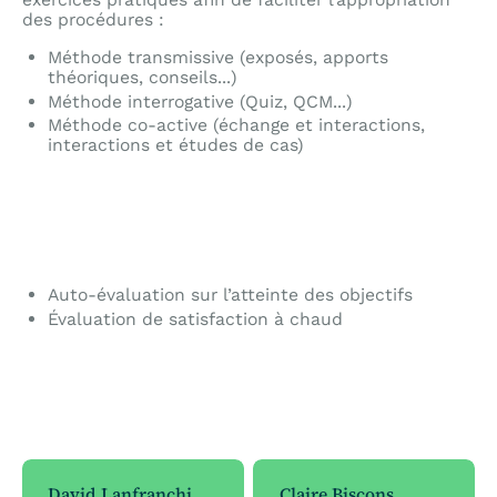
des procédures :
Méthode transmissive (exposés, apports
théoriques, conseils...)
Méthode interrogative (Quiz, QCM...)
Méthode co-active (échange et interactions,
interactions et études de cas)
Auto-évaluation sur l’atteinte des objectifs
Évaluation de satisfaction à chaud
David Lanfranchi
Claire Biscons