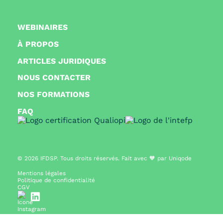
WEBINAIRES
À PROPOS
ARTICLES JURIDIQUES
NOUS CONTACTER
NOS FORMATIONS
FAQ
© 2026
IFDSP. Tous droits réservés. Fait avec 🧡 par
Uniqode
Mentions légales
Politique de confidentialité
CGV