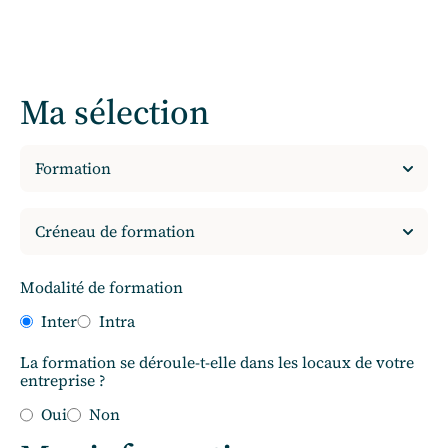
Ma sélection
Modalité de formation
Inter
Intra
La formation se déroule-t-elle dans les locaux de votre
entreprise ?
Oui
Non