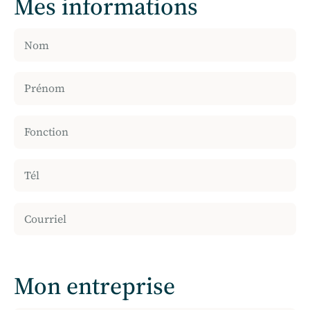
Mes informations
Mon entreprise