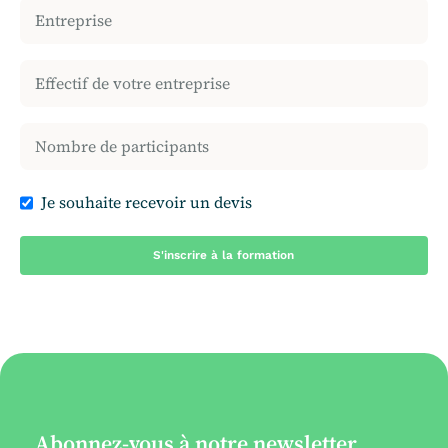
Je souhaite recevoir un devis
Abonnez-vous à notre newsletter