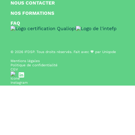
NOUS CONTACTER
NOS FORMATIONS
FAQ
© 2026
IFDSP. Tous droits réservés. Fait avec 🧡 par
Uniqode
Mentions légales
Politique de confidentialité
CGV