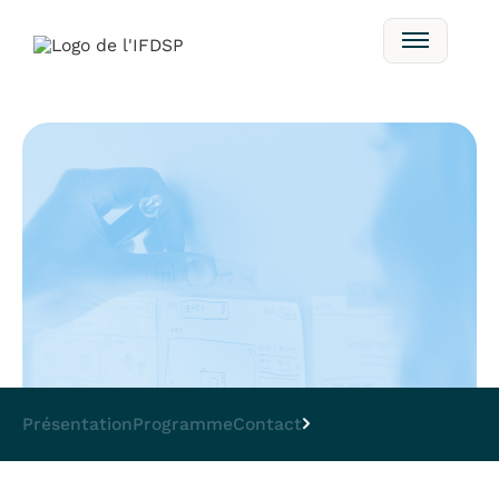
Présentation
Programme
Contact