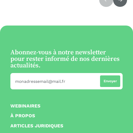
Abonnez-vous à notre newsletter
pour rester informé de nos dernières
actualités.
WEBINAIRES
À PROPOS
ARTICLES JURIDIQUES