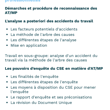
professionnelles
Démarches et procédure de reconnaissance des
AT/MP
L'analyse a posteriori des accidents du travail
Les facteurs potentiels d'accidents
La méthode de l'arbre des causes
Les différentes étapes de l'analyse
Mise en application
Travail en sous-groupe: analyse d'un accident du
travail via la méthode de l'arbre des causes
Les pouvoirs d'enquête du CSE en matière d'AT/MP
Les finalités de l'enquête
Les différentes étapes de l'enquête
Les moyens à disposition du CSE pour mener
l'enquête
Le rapport d'enquête et ses préconisations
La révision du Document Unique