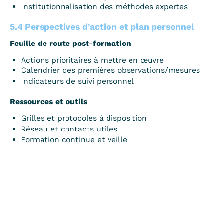
Institutionnalisation des méthodes expertes
5.4 Perspectives d’action et plan personnel
Feuille de route post-formation
Actions prioritaires à mettre en œuvre
Calendrier des premières observations/mesures
Indicateurs de suivi personnel
Ressources et outils
Grilles et protocoles à disposition
Réseau et contacts utiles
Formation continue et veille