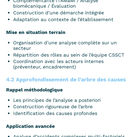
Complémentarité ITAMaMi / Analyse
biomécanique / Évaluation
Construction d’une démarche intégrée
Adaptation au contexte de l’établissement
Mise en situation terrain
Organisation d’une analyse complète sur un
secteur
Répartition des rôles au sein de l’équipe CSSCT
Coordination avec les acteurs internes
(préventeur, encadrement)
4.2 Approfondissement de l’arbre des causes
Rappel méthodologique
Les principes de l’analyse a posteriori
Construction rigoureuse de l’arbre
Identification des causes profondes
Application avancée
Analyse d’accidents complexes multi-factoriels