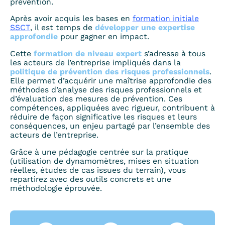
prévention.
Après avoir acquis les bases en
formation initiale
SSCT
, il est temps de
développer une expertise
approfondie
pour gagner en impact.
Cette
formation de niveau expert
s’adresse à tous
les acteurs de l’entreprise impliqués dans la
politique de prévention des risques professionnels
.
Elle permet d’acquérir une maîtrise approfondie des
méthodes d’analyse des risques professionnels et
d’évaluation des mesures de prévention. Ces
compétences, appliquées avec rigueur, contribuent à
réduire de façon significative les risques et leurs
conséquences, un enjeu partagé par l’ensemble des
acteurs de l’entreprise.
Grâce à une pédagogie centrée sur la pratique
(utilisation de dynamomètres, mises en situation
réelles, études de cas issues du terrain), vous
repartirez avec des outils concrets et une
méthodologie éprouvée.