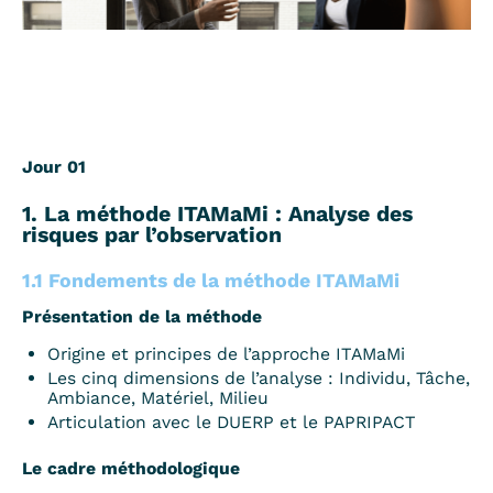
Jour 01
1. La méthode ITAMaMi : Analyse des
risques par l’observation
1.1 Fondements de la méthode ITAMaMi
Présentation de la méthode
Origine et principes de l’approche ITAMaMi
Les cinq dimensions de l’analyse : Individu, Tâche,
Ambiance, Matériel, Milieu
Articulation avec le DUERP et le PAPRIPACT
Le cadre méthodologique