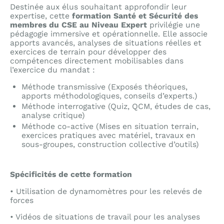
Destinée aux élus souhaitant approfondir leur
expertise, cette
formation Santé et Sécurité des
membres du CSE au Niveau Expert
privilégie une
pédagogie immersive et opérationnelle. Elle associe
apports avancés, analyses de situations réelles et
exercices de terrain pour développer des
compétences directement mobilisables dans
l’exercice du mandat :
Méthode transmissive (Exposés théoriques,
apports méthodologiques, conseils d’experts.)
Méthode interrogative (Quiz, QCM, études de cas,
analyse critique)
Méthode co-active (Mises en situation terrain,
exercices pratiques avec matériel, travaux en
sous-groupes, construction collective d’outils)
Spécificités de cette formation
• Utilisation de dynamomètres pour les relevés de
forces
• Vidéos de situations de travail pour les analyses