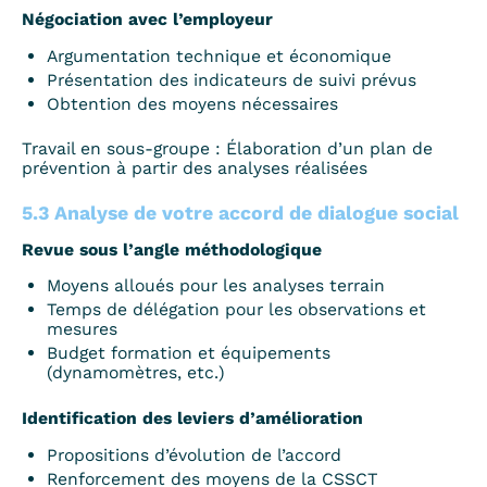
Négociation avec l’employeur
Argumentation technique et économique
Présentation des indicateurs de suivi prévus
Obtention des moyens nécessaires
Travail en sous-groupe : Élaboration d’un plan de
prévention à partir des analyses réalisées
5.3 Analyse de votre accord de dialogue social
Revue sous l’angle méthodologique
Moyens alloués pour les analyses terrain
Temps de délégation pour les observations et
mesures
Budget formation et équipements
(dynamomètres, etc.)
Identification des leviers d’amélioration
Propositions d’évolution de l’accord
Renforcement des moyens de la CSSCT