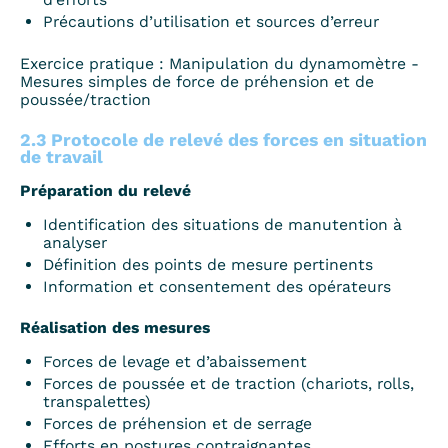
Précautions d’utilisation et sources d’erreur
Exercice pratique : Manipulation du dynamomètre -
Mesures simples de force de préhension et de
poussée/traction
2.3 Protocole de relevé des forces en situation
de travail
Préparation du relevé
Identification des situations de manutention à
analyser
Définition des points de mesure pertinents
Information et consentement des opérateurs
Réalisation des mesures
Forces de levage et d’abaissement
Forces de poussée et de traction (chariots, rolls,
transpalettes)
Forces de préhension et de serrage
Efforts en postures contraignantes