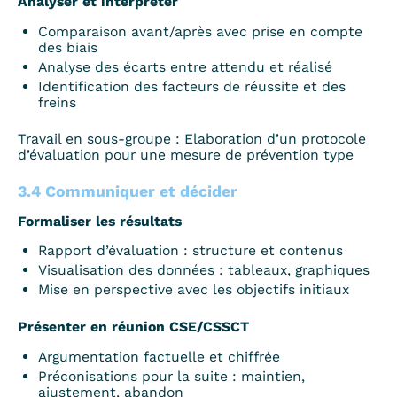
Analyser et interpréter
Comparaison avant/après avec prise en compte
des biais
Analyse des écarts entre attendu et réalisé
Identification des facteurs de réussite et des
freins
Travail en sous-groupe : Elaboration d’un protocole
d’évaluation pour une mesure de prévention type
3.4 Communiquer et décider
Formaliser les résultats
Rapport d’évaluation : structure et contenus
Visualisation des données : tableaux, graphiques
Mise en perspective avec les objectifs initiaux
Présenter en réunion CSE/CSSCT
Argumentation factuelle et chiffrée
Préconisations pour la suite : maintien,
ajustement, abandon