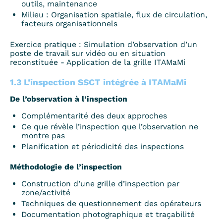
outils, maintenance
Milieu : Organisation spatiale, flux de circulation,
facteurs organisationnels
Exercice pratique : Simulation d’observation d’un
poste de travail sur vidéo ou en situation
reconstituée - Application de la grille ITAMaMi
1.3 L’inspection SSCT intégrée à ITAMaMi
De l’observation à l’inspection
Complémentarité des deux approches
Ce que révèle l’inspection que l’observation ne
montre pas
Planification et périodicité des inspections
Méthodologie de l’inspection
Construction d’une grille d’inspection par
zone/activité
Techniques de questionnement des opérateurs
Documentation photographique et traçabilité