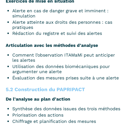
Exercices de mise en situation
Alerte en cas de danger grave et imminent :
simulation
Alerte atteinte aux droits des personnes : cas
pratiques
Rédaction du registre et suivi des alertes
Articulation avec les méthodes d’analyse
Comment l’observation ITAMaMi peut anticiper
les alertes
Utilisation des données biomécaniques pour
argumenter une alerte
Évaluation des mesures prises suite à une alerte
5.2 Construction du PAPRIPACT
De l’analyse au plan d’action
Synthèse des données issues des trois méthodes
Priorisation des actions
Chiffrage et planification des mesures