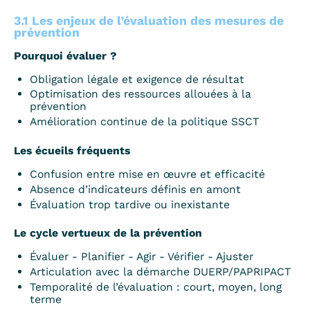
3.1 Les enjeux de l’évaluation des mesures de
prévention
Pourquoi évaluer ?
Obligation légale et exigence de résultat
Optimisation des ressources allouées à la
prévention
Amélioration continue de la politique SSCT
Les écueils fréquents
Confusion entre mise en œuvre et efficacité
Absence d’indicateurs définis en amont
Évaluation trop tardive ou inexistante
Le cycle vertueux de la prévention
Évaluer - Planifier - Agir - Vérifier - Ajuster
Articulation avec la démarche DUERP/PAPRIPACT
Temporalité de l’évaluation : court, moyen, long
terme