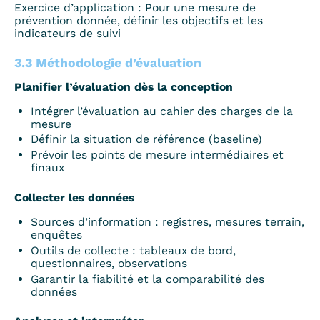
Exercice d’application : Pour une mesure de
prévention donnée, définir les objectifs et les
indicateurs de suivi
3.3 Méthodologie d’évaluation
Planifier l’évaluation dès la conception
Intégrer l’évaluation au cahier des charges de la
mesure
Définir la situation de référence (baseline)
Prévoir les points de mesure intermédiaires et
finaux
Collecter les données
Sources d’information : registres, mesures terrain,
enquêtes
Outils de collecte : tableaux de bord,
questionnaires, observations
Garantir la fiabilité et la comparabilité des
données