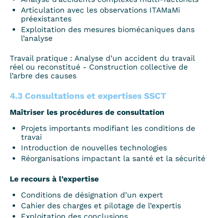
Articulation avec les observations ITAMaMi
préexistantes
Exploitation des mesures biomécaniques dans
l’analyse
Travail pratique : Analyse d’un accident du travail
réel ou reconstitué - Construction collective de
l’arbre des causes
4.3 Consultations et expertises SSCT
Maîtriser les procédures de consultation
Projets importants modifiant les conditions de
travai
Introduction de nouvelles technologies
Réorganisations impactant la santé et la sécurité
Le recours à l’expertise
Conditions de désignation d’un expert
Cahier des charges et pilotage de l’expertis
Exploitation des conclusions