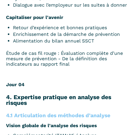
Dialogue avec l’employeur sur les suites à donner
Capitaliser pour l’avenir
Retour d’expérience et bonnes pratiques
Enrichissement de la démarche de prévention
Alimentation du bilan annuel SSCT
Étude de cas fil rouge : Évaluation complète d’une
mesure de prévention - De la définition des
indicateurs au rapport final
Jour 04
4. Expertise pratique en analyse des
risques
4.1 Articulation des méthodes d’analyse
Vision globale de l’analyse des risques