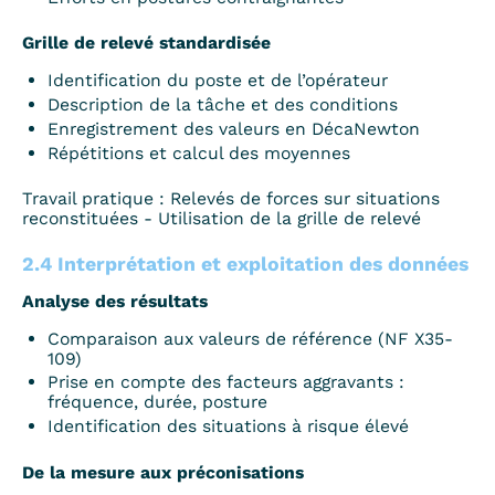
Grille de relevé standardisée
Identification du poste et de l’opérateur
Description de la tâche et des conditions
Enregistrement des valeurs en DécaNewton
Répétitions et calcul des moyennes
Travail pratique : Relevés de forces sur situations
reconstituées - Utilisation de la grille de relevé
2.4 Interprétation et exploitation des données
Analyse des résultats
Comparaison aux valeurs de référence (NF X35-
109)
Prise en compte des facteurs aggravants :
fréquence, durée, posture
Identification des situations à risque élevé
De la mesure aux préconisations