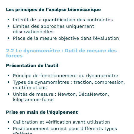
Les principes de l’analyse biomécanique
Intérêt de la quantification des contraintes
Limites des approches uniquement
observationnelles
Place de la mesure objective dans l’évaluation
2.2 Le dynamomètre : Outil de mesure des
forces
Présentation de l’outil
Principe de fonctionnement du dynamomètre
Types de dynamomètres : traction, compression,
multifonctions
Unités de mesure : Newton, DécaNewton,
kilogramme-force
Prise en main de l’équipement
Calibration et vérification avant utilisation
Positionnement correct pour différents types
d’efforts