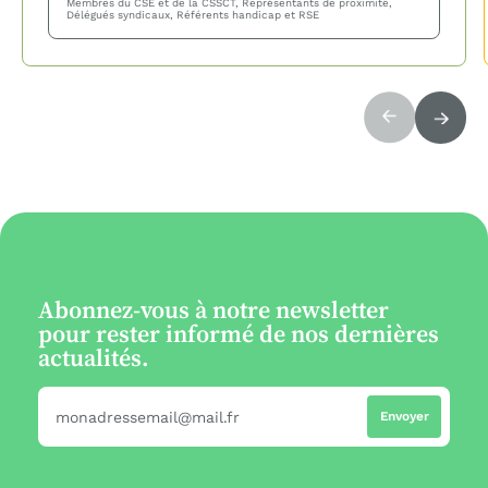
Membres du CSE et de la CSSCT, Représentants de proximité,
Délégués syndicaux, Référents handicap et RSE
Abonnez-vous à notre newsletter
pour rester informé de nos dernières
actualités.