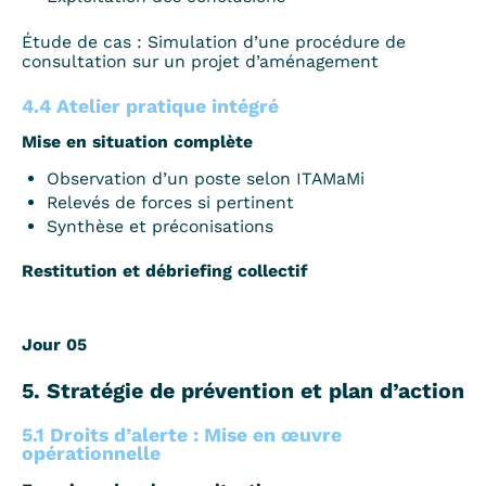
Étude de cas : Simulation d’une procédure de
consultation sur un projet d’aménagement
4.4 Atelier pratique intégré
Mise en situation complète
Observation d’un poste selon ITAMaMi
Relevés de forces si pertinent
Synthèse et préconisations
Restitution et débriefing collectif
Jour 05
5. Stratégie de prévention et plan d’action
5.1 Droits d’alerte : Mise en œuvre
opérationnelle