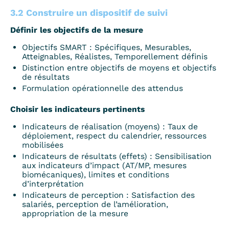
3.2 Construire un dispositif de suivi
Définir les objectifs de la mesure
Objectifs SMART : Spécifiques, Mesurables,
Atteignables, Réalistes, Temporellement définis
Distinction entre objectifs de moyens et objectifs
de résultats
Formulation opérationnelle des attendus
Choisir les indicateurs pertinents
Indicateurs de réalisation (moyens) : Taux de
déploiement, respect du calendrier, ressources
mobilisées
Indicateurs de résultats (effets) : Sensibilisation
aux indicateurs d’impact (AT/MP, mesures
biomécaniques), limites et conditions
d’interprétation
Indicateurs de perception : Satisfaction des
salariés, perception de l’amélioration,
appropriation de la mesure