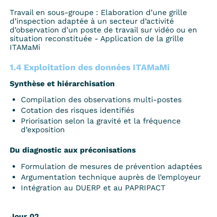
Travail en sous-groupe : Elaboration d’une grille
d’inspection adaptée à un secteur d’activité
d’observation d’un poste de travail sur vidéo ou en
situation reconstituée - Application de la grille
ITAMaMi
1.4 Exploitation des données ITAMaMi
Synthèse et hiérarchisation
Compilation des observations multi-postes
Cotation des risques identifiés
Priorisation selon la gravité et la fréquence
d’exposition
Du diagnostic aux préconisations
Formulation de mesures de prévention adaptées
Argumentation technique auprès de l’employeur
Intégration au DUERP et au PAPRIPACT
Jour 02