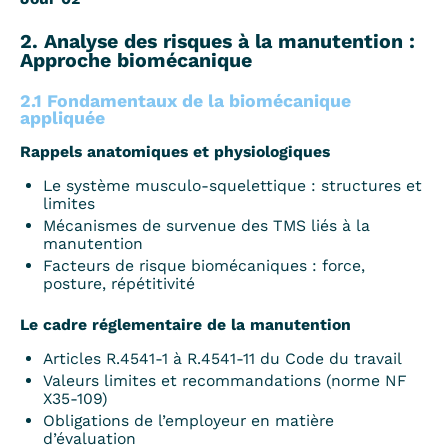
2. Analyse des risques à la manutention :
Approche biomécanique
2.1 Fondamentaux de la biomécanique
appliquée
Rappels anatomiques et physiologiques
Le système musculo-squelettique : structures et
limites
Mécanismes de survenue des TMS liés à la
manutention
Facteurs de risque biomécaniques : force,
posture, répétitivité
Le cadre réglementaire de la manutention
Articles R.4541-1 à R.4541-11 du Code du travail
Valeurs limites et recommandations (norme NF
X35-109)
Obligations de l’employeur en matière
d’évaluation