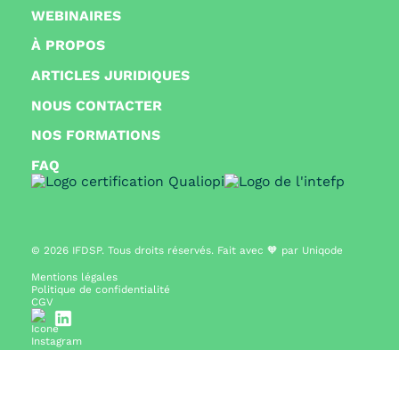
WEBINAIRES
À PROPOS
ARTICLES JURIDIQUES
NOUS CONTACTER
NOS FORMATIONS
FAQ
© 2026
IFDSP. Tous droits réservés. Fait avec 🧡 par
Uniqode
Mentions légales
Politique de confidentialité
CGV