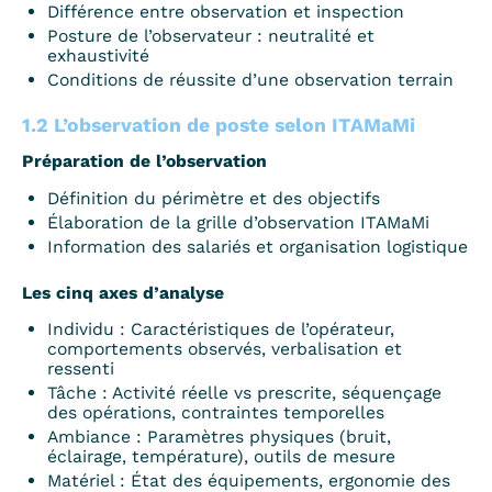
Différence entre observation et inspection
Posture de l’observateur : neutralité et
exhaustivité
Conditions de réussite d’une observation terrain
1.2 L’observation de poste selon ITAMaMi
Préparation de l’observation
Définition du périmètre et des objectifs
Élaboration de la grille d’observation ITAMaMi
Information des salariés et organisation logistique
Les cinq axes d’analyse
Individu : Caractéristiques de l’opérateur,
comportements observés, verbalisation et
ressenti
Tâche : Activité réelle vs prescrite, séquençage
des opérations, contraintes temporelles
Ambiance : Paramètres physiques (bruit,
éclairage, température), outils de mesure
Matériel : État des équipements, ergonomie des