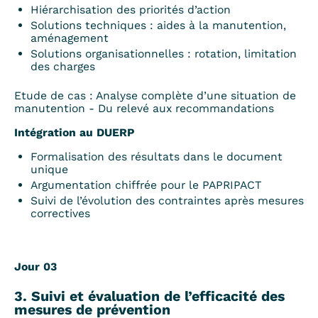
Hiérarchisation des priorités d’action
Solutions techniques : aides à la manutention,
aménagement
Solutions organisationnelles : rotation, limitation
des charges
Etude de cas : Analyse complète d’une situation de
manutention - Du relevé aux recommandations
Intégration au DUERP
Formalisation des résultats dans le document
unique
Argumentation chiffrée pour le PAPRIPACT
Suivi de l’évolution des contraintes après mesures
correctives
Jour 03
3. Suivi et évaluation de l’efficacité des
mesures de prévention