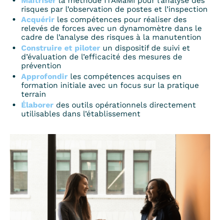
Maîtriser
la méthode ITAMaMi pour l’analyse des
risques par l’observation de postes et l’inspection
Acquérir
les compétences pour réaliser des
relevés de forces avec un dynamomètre dans le
cadre de l’analyse des risques à la manutention
Construire et piloter
un dispositif de suivi et
d’évaluation de l’efficacité des mesures de
prévention
Approfondir
les compétences acquises en
formation initiale avec un focus sur la pratique
terrain
Élaborer
des outils opérationnels directement
utilisables dans l’établissement