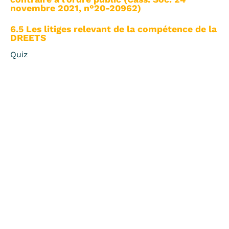
novembre 2021, n°20-20962)
6.5 Les litiges relevant de la compétence de la
DREETS
Quiz