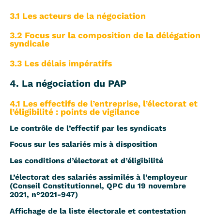
3.1 Les acteurs de la négociation
3.2 Focus sur la composition de la délégation
syndicale
3.3 Les délais impératifs
4. La négociation du PAP
4.1 Les effectifs de l’entreprise, l’électorat et
l’éligibilité : points de vigilance
Le contrôle de l’effectif par les syndicats
Focus sur les salariés mis à disposition
Les conditions d’électorat et d’éligibilité
L’électorat des salariés assimilés à l’employeur
(Conseil Constitutionnel, QPC du 19 novembre
2021, n°2021-947)
Affichage de la liste électorale et contestation