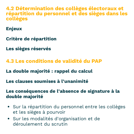
4.2 Détermination des collèges électoraux et
répartition du personnel et des sièges dans les
collèges
Enjeux
Critère de répartition
Les sièges réservés
4.3 Les conditions de validité du PAP
La double majorité : rappel du calcul
Les clauses soumises à l’unanimité
Les conséquences de l’absence de signature à la
double majorité
Sur la répartition du personnel entre les collèges
et les sièges à pourvoir
Sur les modalités d'organisation et de
déroulement du scrutin