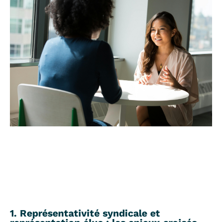
1. Représentativité syndicale et