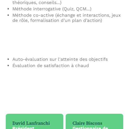
théoriques, conseils...)
Méthode interrogative (Quiz, QCM...)
Méthode co-active (échange et interactions, jeux
de rôle, formalisation d’un plan d’action)
Auto-évaluation sur l'atteinte des objectifs
Évaluation de satisfaction à chaud
David Lanfranchi
Claire Biscons
Président
Gestionnaire de