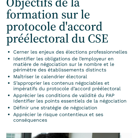
Objectifs de la
formation sur le
protocole d'accord
préélectoral du CSE
Cerner les enjeux des élections professionnelles
Identifier les obligations de l’employeur en
matière de négociation sur le nombre et le
périmètre des établissements distincts
Maîtriser le calendrier électoral
S’approprier les contenus négociables et
impératifs du protocole d’accord préélectoral
Apprécier les conditions de validité du PAP
Identifier les points essentiels de la négociation
Définir une stratégie de négociation
Apprécier le risque contentieux et ses
conséquences