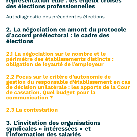
représentation élue : les enjeux croisés
des élections professionnelles
Autodiagnostic des précédentes élections
2. La négociation en amont du protocole
d’accord préélectoral : le cadre des
élections
2.1 La négociation sur le nombre et le
périmètre des établissements distincts :
obligation de loyauté de l’employeur
2.2 Focus sur le critère d’autonomie de
gestion du responsable d’établissement en cas
de décision unilatérale : les apports de la Cour
de cassation. Quel budget pour la
communication ?
2.3 La contestation
3. L’invitation des organisations
syndicales « intéressées » et
l’information des salariés