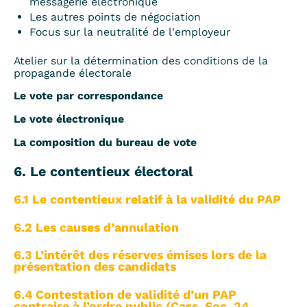
messagerie électronique
Les autres points de négociation
Focus sur la neutralité de l'employeur
Atelier sur la détermination des conditions de la
propagande électorale
Le vote par correspondance
Le vote électronique
La composition du bureau de vote
6. Le contentieux électoral
6.1 Le contentieux relatif à la validité du PAP
6.2 Les causes d’annulation
6.3 L’intérêt des réserves émises lors de la
présentation des candidats
6.4 Contestation de validité d’un PAP
contraire à l’ordre public (Cass. Soc. 24