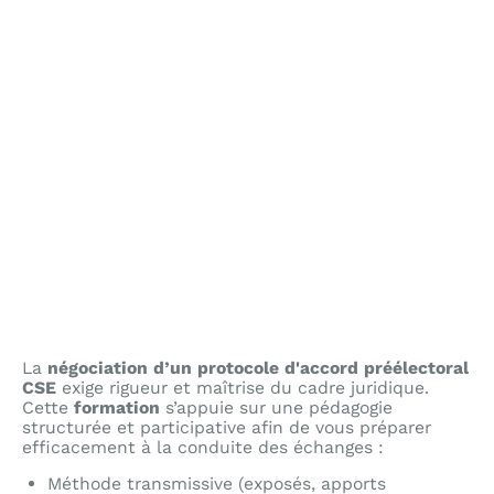
La
négociation d’un protocole d'accord préélectoral
CSE
exige rigueur et maîtrise du cadre juridique.
Cette
formation
s’appuie sur une pédagogie
structurée et participative afin de vous préparer
efficacement à la conduite des échanges :
Méthode transmissive (exposés, apports