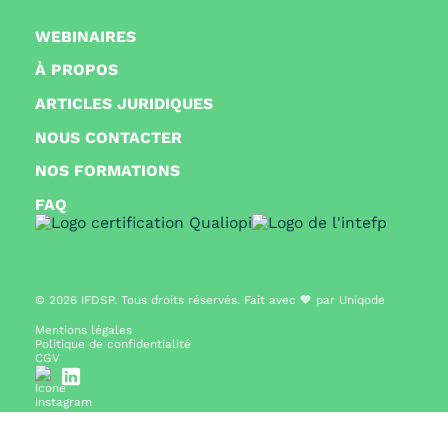
WEBINAIRES
À PROPOS
ARTICLES JURIDIQUES
NOUS CONTACTER
NOS FORMATIONS
FAQ
© 2026
IFDSP. Tous droits réservés. Fait avec 🧡 par
Uniqode
Mentions légales
Politique de confidentialité
CGV