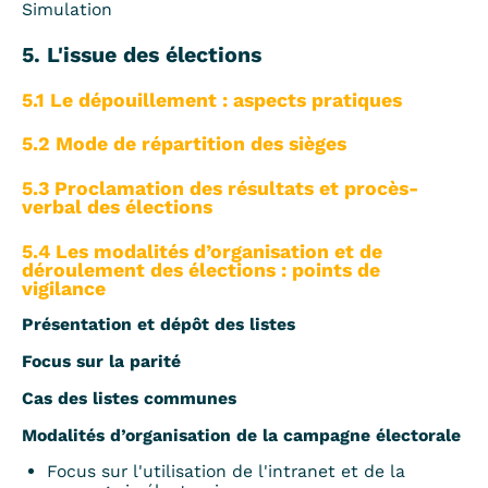
Simulation
5. L'issue des élections
5.1 Le dépouillement : aspects pratiques
5.2 Mode de répartition des sièges
5.3 Proclamation des résultats et procès-
verbal des élections
5.4 Les modalités d’organisation et de
déroulement des élections : points de
vigilance
Présentation et dépôt des listes
Focus sur la parité
Cas des listes communes
Modalités d’organisation de la campagne électorale
Focus sur l'utilisation de l'intranet et de la