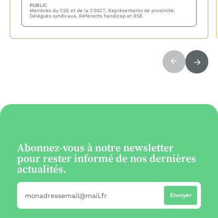
PUBLIC
Membres du CSE et de la CSSCT, Représentants de proximité,
Délégués syndicaux, Référents handicap et RSE
Abonnez-vous à notre newsletter
pour rester informé de nos dernières
actualités.