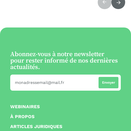
Abonnez-vous à notre newsletter
pour rester informé de nos dernières
actualités.
WEBINAIRES
À PROPOS
ARTICLES JURIDIQUES