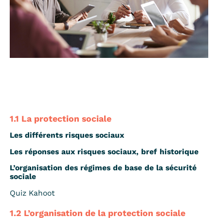
1.1 La protection sociale
Les différents risques sociaux
Les réponses aux risques sociaux, bref historique
L’organisation des régimes de base de la sécurité
sociale
Quiz Kahoot
1.2 L’organisation de la protection sociale