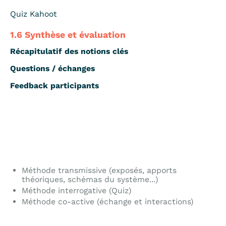
Quiz Kahoot
1.6 Synthèse et évaluation
Récapitulatif des notions clés
Questions / échanges
Feedback participants
Méthode transmissive (exposés, apports
théoriques, schémas du système...)
Méthode interrogative (Quiz)
Méthode co-active (échange et interactions)