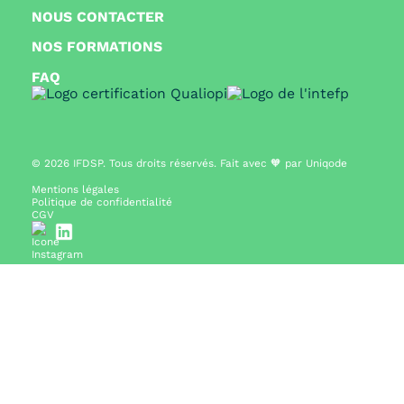
NOUS CONTACTER
NOS FORMATIONS
FAQ
© 2026
IFDSP. Tous droits réservés. Fait avec 🧡 par
Uniqode
Mentions légales
Politique de confidentialité
CGV