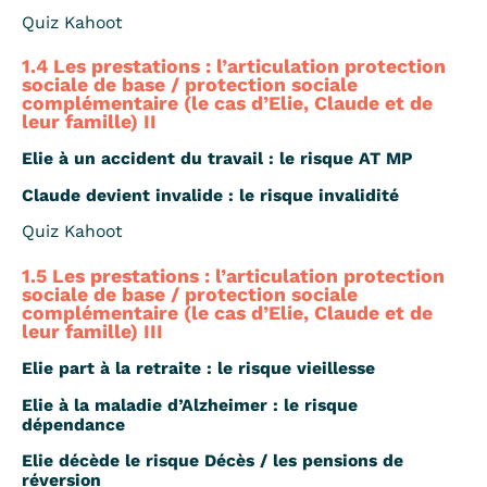
Quiz Kahoot
1.4 Les prestations : l’articulation protection
sociale de base / protection sociale
complémentaire (le cas d’Elie, Claude et de
leur famille) II
Elie à un accident du travail : le risque AT MP
Claude devient invalide : le risque invalidité
Quiz Kahoot
1.5 Les prestations : l’articulation protection
sociale de base / protection sociale
complémentaire (le cas d’Elie, Claude et de
leur famille) III
Elie part à la retraite : le risque vieillesse
Elie à la maladie d’Alzheimer : le risque
dépendance
Elie décède le risque Décès / les pensions de
réversion