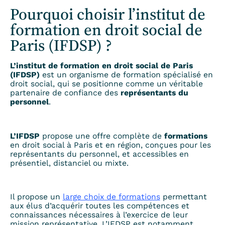
Pourquoi choisir l’institut de
formation en droit social de
Paris (IFDSP) ?
L’institut de formation en droit social de Paris
(IFDSP)
est un organisme de formation spécialisé en
droit social, qui se positionne comme un véritable
partenaire de confiance des
représentants du
personnel
.
L’IFDSP
propose une offre complète de
formations
en droit social à Paris et en région, conçues pour les
représentants du personnel, et accessibles en
présentiel, distanciel ou mixte.
Il propose un
large choix de formations
permettant
aux élus d’acquérir toutes les compétences et
connaissances nécessaires à l’exercice de leur
mission représentative. L’IFDSP est notamment