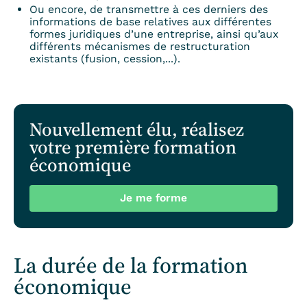
Ou encore, de transmettre à ces derniers des
informations de base relatives aux différentes
formes juridiques d’une entreprise, ainsi qu’aux
différents mécanismes de restructuration
existants (fusion, cession,...).
Nouvellement élu, réalisez
votre première formation
économique
Je me forme
La durée de la formation
économique