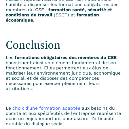
habilité à dispenser les formations obligatoires des
membres du CSE :
formation santé, sécurité et
conditions de travail
(SSCT) et
formation
économique
.
Conclusion
Les
formations obligatoires des membres du CSE
constituent ainsi un élément fondamental de son
fonctionnement. Elles permettent aux élus de
maîtriser leur environnement juridique, économique
et social, et de disposer des compétences
nécessaires pour exercer pleinement leurs
attributions.
Le
choix d’une formation adaptée
aux besoins du
comité et aux spécificités de l’entreprise représente
donc un enjeu important pour assurer l’efficacité
durable du dialogue social.