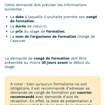
Cette demande doit préciser les informations
suivantes :
La
date
à laquelle il souhaite prendre son
congé
de formation
,
La
durée
de celui-ci,
Le
prix
du stage de
formation
,
Le
nom de l'organisme de formation
chargé de
l'assurer.
La demande de
congé de formation
doit être
présentée au moins
30 jours avant
le début du
stage.
À noter : bien qu’aucun formalisme ne soit
obligatoire, il est recommandé d'adresser sa
demande de congé de formation par
courrier
recommandé
avec demande d'avis de
réception. En effet, la date de présentation à