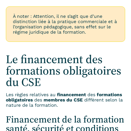
À noter : Attention, il ne s’agit que d’une
distinction liée à la pratique commerciale et à
l’organisation pédagogique, sans effet sur le
régime juridique de la formation.
Le financement des
formations obligatoires
du CSE
Les règles relatives au
financement
des
formations
obligatoires
des
membres du CSE
diffèrent selon la
nature de la formation.
Financement de la formation
santé, sécurité et conditions