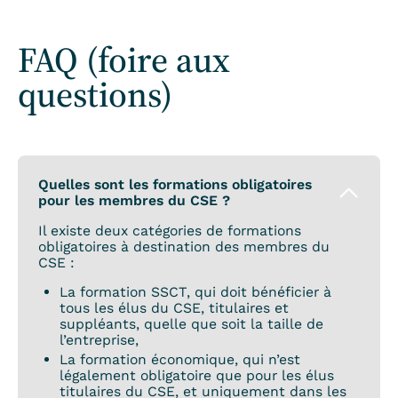
FAQ (foire aux
questions)
Quelles sont les formations obligatoires
pour les membres du CSE ?
Il existe deux catégories de formations
obligatoires à destination des membres du
CSE :
La formation SSCT, qui doit bénéficier à
tous les élus du CSE, titulaires et
suppléants, quelle que soit la taille de
l’entreprise,
La formation économique, qui n’est
légalement obligatoire que pour les élus
titulaires du CSE, et uniquement dans les