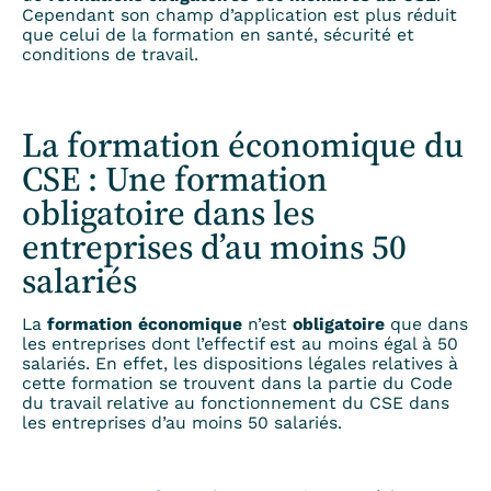
Cependant son champ d’application est plus réduit
que celui de la formation en santé, sécurité et
conditions de travail.
La formation économique du
CSE : Une formation
obligatoire dans les
entreprises d’au moins 50
salariés
La
formation économique
n’est
obligatoire
que dans
les entreprises dont l’effectif est au moins égal à 50
salariés. En effet, les dispositions légales relatives à
cette formation se trouvent dans la partie du Code
du travail relative au fonctionnement du CSE
dans
les entreprises d’au moins 50 salariés.