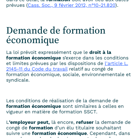
prévues (
Cass. Soc., 9 février 2012, n°10-21.820
).
Demande de formation
économique
La loi prévoit expressément que le
droit à la
formation économique
s’exerce dans les conditions
et limites prévues par les dispositions de
l'article L.
2145-11 du Code du travail
relatif au congé de
formation économique, sociale, environnementale et
syndicale.
Les conditions de réalisation de la demande de
formation économique
sont similaires à celles en
vigueur en matière de formation SSCT.
L
’employeur peut,
là encore,
refuser
la demande de
congé de
formation
d’un élu titulaire souhaitant
suivre une
formation économique
. Cependant, dans