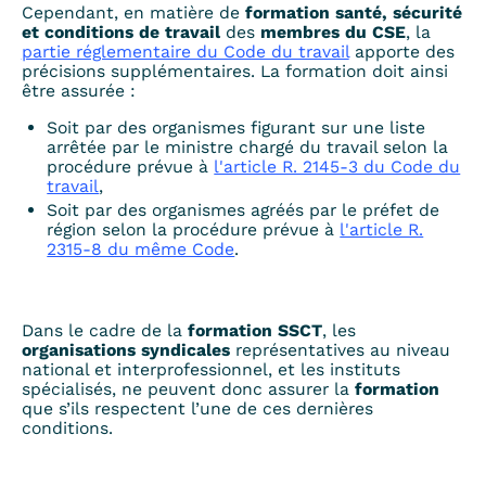
Cependant, en matière de
formation santé, sécurité
et conditions de travail
des
membres du CSE
, la
partie réglementaire du Code du travail
apporte des
précisions supplémentaires. La formation doit ainsi
être assurée :
Soit par des organismes figurant sur une liste
arrêtée par le ministre chargé du travail selon la
procédure prévue à
l'article R. 2145-3 du Code du
travail
,
Soit par des organismes agréés par le préfet de
région selon la procédure prévue à
l'article R.
2315-8 du même Code
.
Dans le cadre de la
formation SSCT
, les
organisations syndicales
représentatives au niveau
national et interprofessionnel, et les instituts
spécialisés, ne peuvent donc assurer la
formation
que s’ils respectent l’une de ces dernières
conditions.