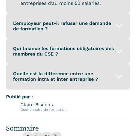
entreprises d’au moins 50 salariés.
L’employeur peut-il refuser une demande
de formation ?
Qui finance les formations obligatoires des
membres du CSE ?
Quelle est la différence entre une
formation intra et inter entreprise ?
Publié par :
Claire Biscons
Gestionnaire de formation
Sommaire