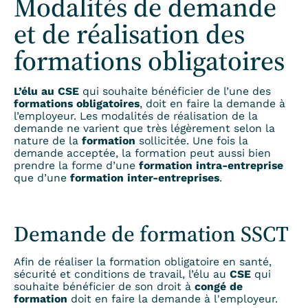
Modalités de demande
et de réalisation des
formations obligatoires
L’élu au CSE
qui souhaite bénéficier de l’une des
formations obligatoires
, doit en faire la demande à
l’employeur. Les modalités de réalisation de la
demande ne varient que très légèrement selon la
nature de la
formation
sollicitée. Une fois la
demande acceptée, la formation peut aussi bien
prendre la forme d’une
formation intra-entreprise
que d’une
formation inter-entreprises
.
Demande de formation SSCT
Afin de réaliser la formation obligatoire en santé,
sécurité et conditions de travail, l’élu au
CSE
qui
souhaite bénéficier de son droit à
congé de
formation
doit en faire la demande à l'employeur.