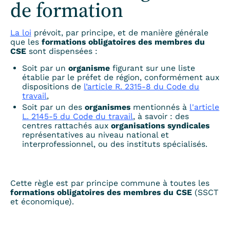
de formation
La loi
prévoit, par principe, et de manière générale
que les
formations obligatoires des membres du
CSE
sont dispensées :
Soit par un
organisme
figurant sur une liste
établie par le préfet de région, conformément aux
dispositions de
l’article R. 2315-8 du Code du
travail
,
Soit par un des
organismes
mentionnés à
l'article
L. 2145-5 du Code du travail
, à savoir : des
centres rattachés aux
organisations syndicales
représentatives au niveau national et
interprofessionnel, ou des instituts spécialisés.
Cette règle est par principe commune à toutes les
formations obligatoires des membres du CSE
(SSCT
et économique).