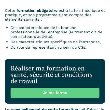
Cette
formation obligatoire
est à la fois théorique et
pratique, et son programme tient compte des
éléments suivants :
Des caractéristiques de la branche
professionnelle de l’entreprise (autrement dit de
son secteur d’activité),
Des caractéristiques spécifiques de l’entreprise,
Du rôle du représentant au sein du CSE.
Réaliser ma formation en
santé, sécurité et conditions
de travail
Je me forme
Le
renouvellement de cette formation
fait l’objet de