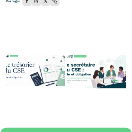
Partager :