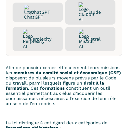
ChatGPT
Claude
Perplexity
Mistral
Afin de pouvoir exercer efficacement leurs missions,
les
membres du comité social et économique (CSE)
disposent de plusieurs moyens prévus par le Code
du travail, parmi lesquels figure un
droit à la
formation
. Ces
formations
constituent un outil
essentiel permettant aux élus d’acquérir les
connaissances nécessaires à l’exercice de leur rôle
au sein de l’entreprise.
La loi distingue à cet égard deux catégories de
formations obligatoires
: