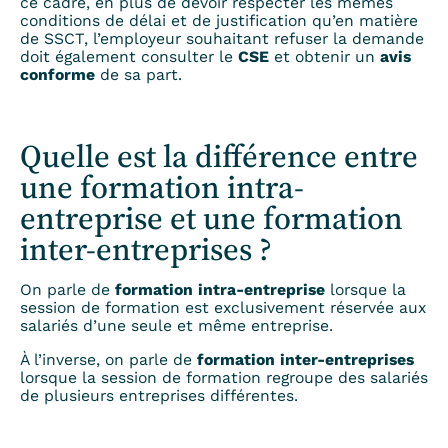
ce cadre, en plus de devoir respecter les mêmes
conditions de délai et de justification qu’en matière
de SSCT, l’employeur souhaitant refuser la demande
doit également consulter le
CSE
et obtenir un
avis
conforme
de sa part.
Quelle est la différence entre
une formation intra-
entreprise et une formation
inter-entreprises ?
On parle de
formation intra-entreprise
lorsque la
session de formation est exclusivement réservée aux
salariés d’une seule et même entreprise.
À l’inverse, on parle de
formation inter-entreprises
lorsque la session de formation regroupe des salariés
de plusieurs entreprises différentes.