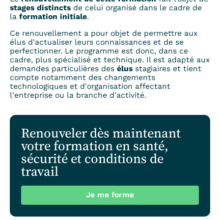
stages distincts
de celui organisé dans le cadre de
la
formation initiale
.
Ce renouvellement a pour objet de permettre aux
élus d'actualiser leurs connaissances et de se
perfectionner. Le programme est donc, dans ce
cadre, plus spécialisé et technique. Il est adapté aux
demandes particulières des
élus
stagiaires et tient
compte notamment des changements
technologiques et d'organisation affectant
l'entreprise ou la branche d'activité.
Renouveler dès maintenant
votre formation en santé,
sécurité et conditions de
travail
Je me forme