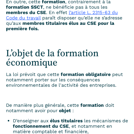
En outre, cette
formation
, contrairement à la
formation SSCT
, ne bénéficie pas à tous les
membres du CSE
. En effet
l’article L. 2315-63 du
Code du travail
paraît disposer qu’elle ne s’adresse
qu’aux
membres titulaires
élus au CSE pour la
première fois.
L’objet de la formation
économique
La loi prévoit que cette
formation obligatoire
peut
notamment porter sur les conséquences
environnementales de l'activité des entreprises.
De manière plus générale, cette
formation
doit
notamment avoir pour
objet
:
D’enseigner aux
élus titulaires
les mécanismes de
fonctionnement du CSE
, et notamment en
matière comptable et financière,