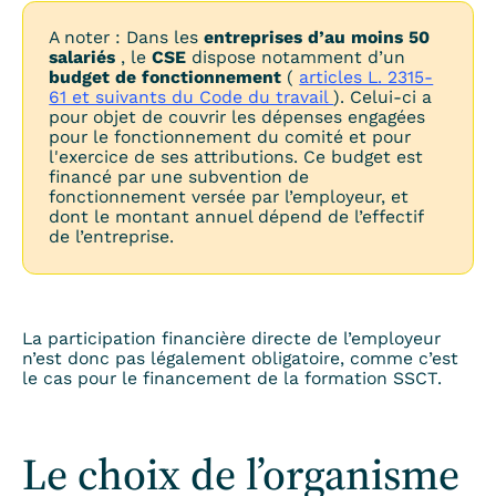
A noter : Dans les
entreprises d’au moins 50
salariés
, le
CSE
dispose notamment d’un
budget de fonctionnement
(
articles L. 2315-
61 et suivants du Code du travail
). Celui-ci a
pour objet de couvrir les dépenses engagées
pour le fonctionnement du comité et pour
l'exercice de ses attributions. Ce budget est
financé par une subvention de
fonctionnement versée par l’employeur, et
dont le montant annuel dépend de l’effectif
de l’entreprise.
La participation financière directe de l’employeur
n’est donc pas légalement obligatoire, comme c’est
le cas pour le financement de la formation SSCT.
Le choix de l’organisme