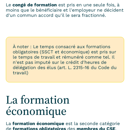
Le
congé de formation
est pris en une seule fois, à
moins que le bénéficiaire et l'employeur ne décident
d'un commun accord qu'il le sera fractionné.
À noter : Le temps consacré aux formations
obligatoires (SSCT et économique) est pris sur
le temps de travail et rémunéré comme tel. Il
n'est pas imputé sur le crédit d'heures de
délégation des élus (art. L. 2315-16 du Code du
travail)
La formation
économique
La
formation économique
est la seconde catégorie
de
formations obligatoires
des
membres du CSE
.