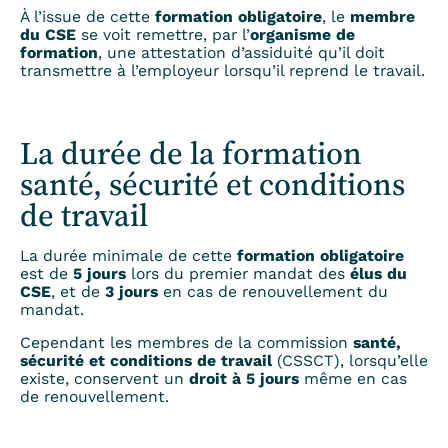
À l’issue de cette
formation obligatoire
, le
membre
du CSE
se voit remettre, par l’
organisme de
formation
, une attestation d’assiduité qu’il doit
transmettre à l’employeur lorsqu’il reprend le travail.
La durée de la formation
santé, sécurité et conditions
de travail
La durée minimale de cette
formation obligatoire
est de
5 jours
lors du premier mandat des
élus du
CSE
, et de
3 jours
en cas de renouvellement du
mandat.
Cependant les membres de la commission
santé,
sécurité et conditions de travail
(CSSCT), lorsqu’elle
existe, conservent un
droit à 5 jours
même en cas
de renouvellement.