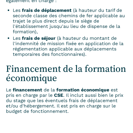
également en charge :
Les
frais de déplacement
(à hauteur du tarif de
seconde classe des chemins de fer applicable au
trajet le plus direct depuis le siège de
l'établissement jusqu'au lieu de dispense de la
formation),
Les
frais de séjour
(à hauteur du montant de
l'indemnité de mission fixée en application de la
réglementation applicable aux déplacements
temporaires des fonctionnaires).
Financement de la formation
économique
Le
financement
de la
formation économique
est
pris en charge par le
CSE
. Il inclut aussi bien le prix
du stage que les éventuels frais de déplacement
et/ou d'hébergement. Il est pris en charge sur le
budget de fonctionnement.