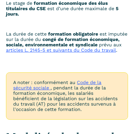
Le stage de
formation économique des élus
titulaires du CSE
est d’une durée maximale de
5
jours.
La durée de cette
formation obligatoire
est imputée
sur la durée du
congé de formation économique,
sociale, environnementale et syndicale
prévu aux
articles L. 2145-5 et suivants du Code du travail
.
A noter : conformément au
Code de la
sécurité sociale
, pendant la durée de la
formation économique, les salariés
bénéficient de la législation sur les accidents
du travail (AT) pour les accidents survenus à
l'occasion de cette formation.