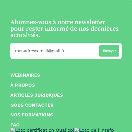
Abonnez-vous à notre newsletter
pour rester informé de nos dernières
actualités.
WEBINAIRES
À PROPOS
ARTICLES JURIDIQUES
NOUS CONTACTER
NOS FORMATIONS
FAQ