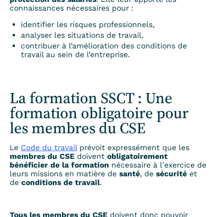
connaissances nécessaires pour :
identifier les risques professionnels,
analyser les situations de travail,
contribuer à l’amélioration des conditions de
travail au sein de l’entreprise.
La formation SSCT : Une
formation obligatoire pour
les membres du CSE
Le
Code du travail
prévoit expressément que les
membres du CSE
doivent
obligatoirement
bénéficier de la formation
nécessaire à l'exercice de
leurs missions en matière de
santé
, de
sécurité
et
de
conditions de travail
.
Tous les membres du CSE
doivent donc pouvoir