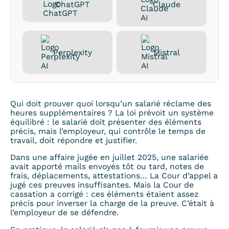
ChatGPT
Claude
Perplexity
Mistral
Qui doit prouver quoi lorsqu’un salarié réclame des
heures supplémentaires ? La loi prévoit un système
équilibré : le salarié doit présenter des éléments
précis, mais l’employeur, qui contrôle le temps de
travail, doit répondre et justifier.
Dans une affaire jugée en juillet 2025, une salariée
avait apporté mails envoyés tôt ou tard, notes de
frais, déplacements, attestations… La Cour d’appel a
jugé ces preuves insuffisantes. Mais la Cour de
cassation a corrigé : ces éléments étaient assez
précis pour inverser la charge de la preuve. C’était à
l’employeur de se défendre.